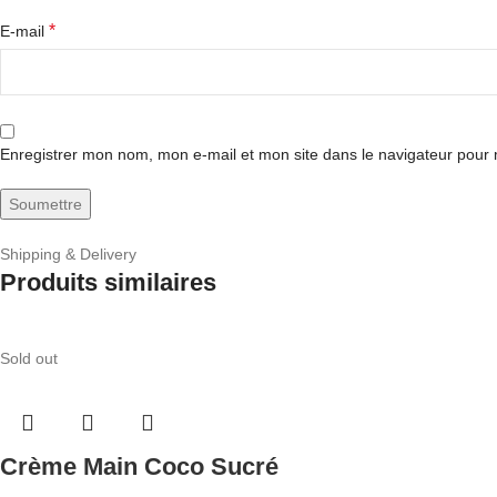
*
E-mail
Enregistrer mon nom, mon e-mail et mon site dans le navigateur pou
Shipping & Delivery
Produits similaires
Sold out
Crème Main Coco Sucré