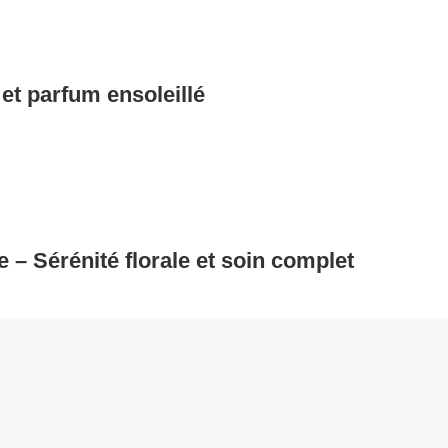
t parfum ensoleillé
 Sérénité florale et soin complet