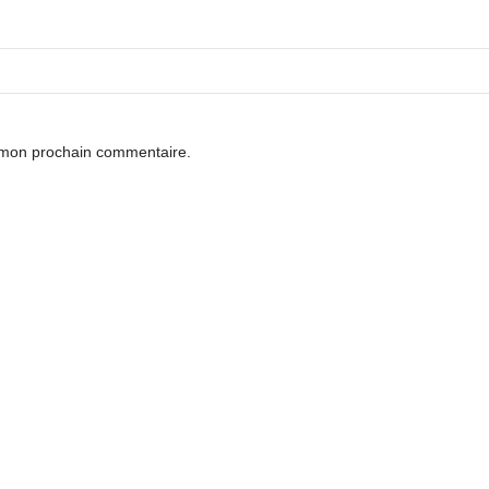
r mon prochain commentaire.