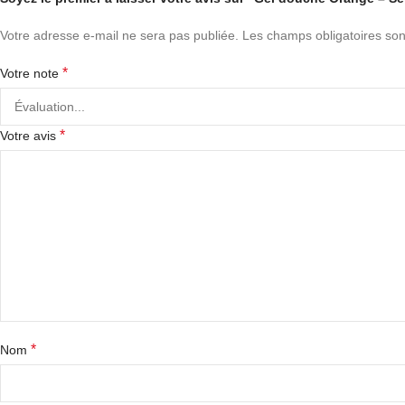
Votre adresse e-mail ne sera pas publiée.
Les champs obligatoires son
*
Votre note
*
Votre avis
*
Nom