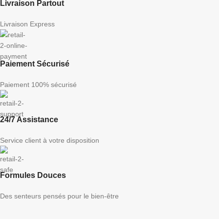
Livraison Partout
Livraison Express
Paiement Sécurisé
Paiement 100% sécurisé
24/7 Assistance
Service client à votre disposition
Formules Douces
Des senteurs pensés pour le bien-être