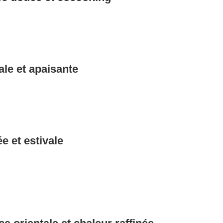
ale et apaisante
e et estivale