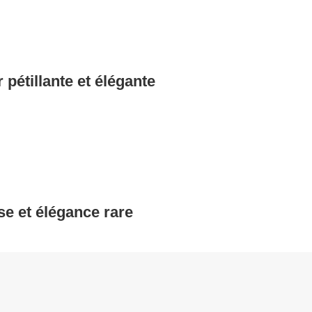
pétillante et élégante
se et élégance rare