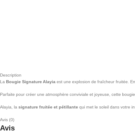
Description
La
Bougie Signature Alayia
est une explosion de fraîcheur fruitée. En
Parfaite pour créer une atmosphère conviviale et joyeuse, cette bougie 
Alayia, la
signature fruitée et pétillante
qui met le soleil dans votre in
Avis (0)
Avis