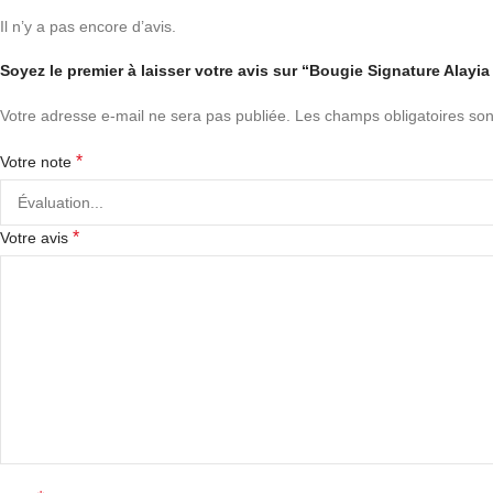
Il n’y a pas encore d’avis.
Soyez le premier à laisser votre avis sur “Bougie Signature Alayia 
Votre adresse e-mail ne sera pas publiée.
Les champs obligatoires son
*
Votre note
*
Votre avis