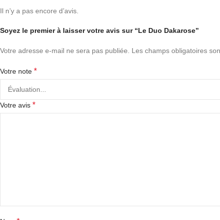
Il n’y a pas encore d’avis.
Soyez le premier à laisser votre avis sur “Le Duo Dakarose”
Votre adresse e-mail ne sera pas publiée.
Les champs obligatoires son
*
Votre note
*
Votre avis