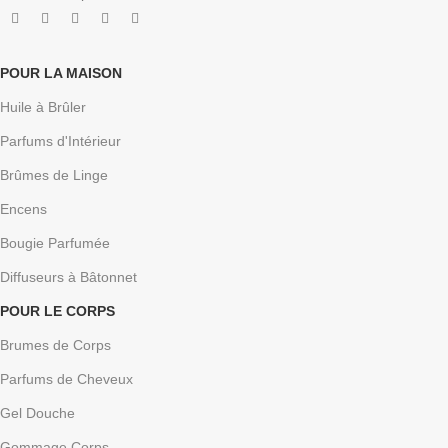
POUR LA MAISON
Huile à Brûler
Parfums d'Intérieur
Brûmes de Linge
Encens
Bougie Parfumée
Diffuseurs à Bâtonnet
POUR LE CORPS
Brumes de Corps
Parfums de Cheveux
Gel Douche
Gommage Corps