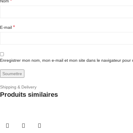
*
Nom
*
E-mail
Enregistrer mon nom, mon e-mail et mon site dans le navigateur pou
Shipping & Delivery
Produits similaires