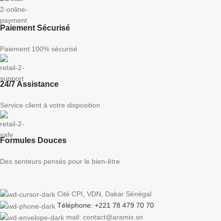
Paiement Sécurisé
Paiement 100% sécurisé
24/7 Assistance
Service client à votre disposition
Formules Douces
Des senteurs pensés pour le bien-être
Cité CPI, VDN, Dakar Sénégal
Téléphone: +221 78 479 70 70
mail: contact@aramix.sn