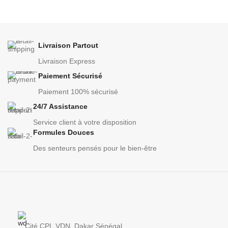
Livraison Partout
Livraison Express
Paiement Sécurisé
Paiement 100% sécurisé
24/7 Assistance
Service client à votre disposition
Formules Douces
Des senteurs pensés pour le bien-être
Cité CPI, VDN, Dakar Sénégal