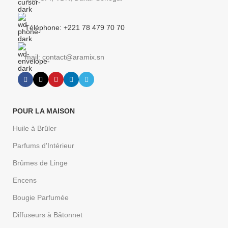
Téléphone: +221 78 479 70 70
mail: contact@aramix.sn
POUR LA MAISON
Huile à Brûler
Parfums d'Intérieur
Brûmes de Linge
Encens
Bougie Parfumée
Diffuseurs à Bâtonnet