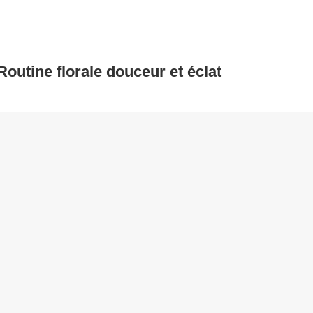
utine florale douceur et éclat