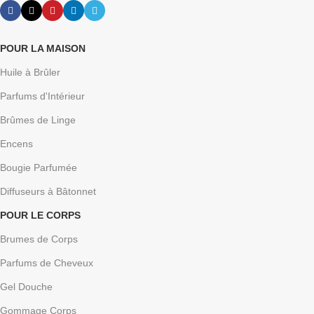
POUR LA MAISON
Huile à Brûler
Parfums d'Intérieur
Brûmes de Linge
Encens
Bougie Parfumée
Diffuseurs à Bâtonnet
POUR LE CORPS
Brumes de Corps
Parfums de Cheveux
Gel Douche
Gommage Corps