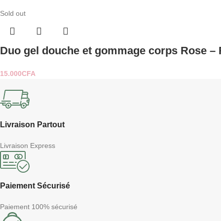
Sold out
Duo gel douche et gommage corps Rose – Ro
15.000
CFA
Livraison Partout
Livraison Express
Paiement Sécurisé
Paiement 100% sécurisé