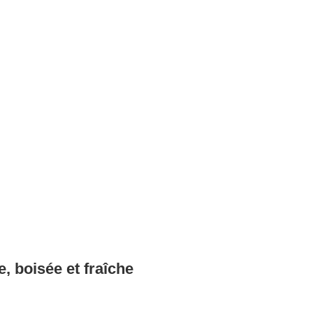
, boisée et fraîche