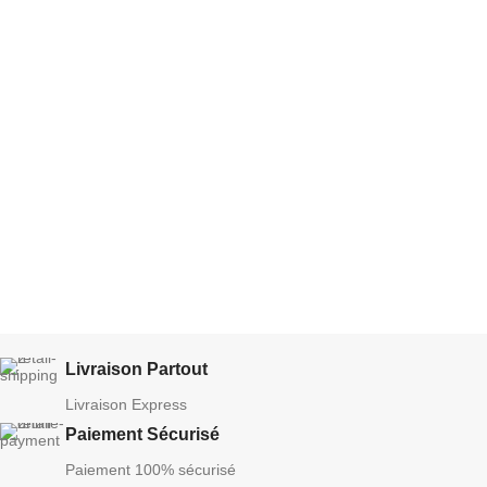
Livraison Partout
Livraison Express
Paiement Sécurisé
Paiement 100% sécurisé