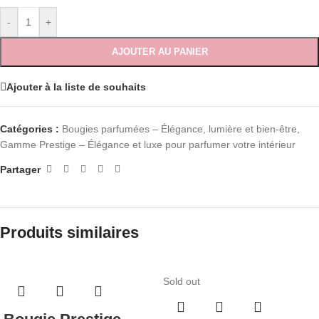
-
+
AJOUTER AU PANIER
Ajouter à la liste de souhaits
Catégories :
Bougies parfumées – Élégance, lumière et bien-être
,
Gamme Prestige – Élégance et luxe pour parfumer votre intérieur
Partager
Produits similaires
Sold out