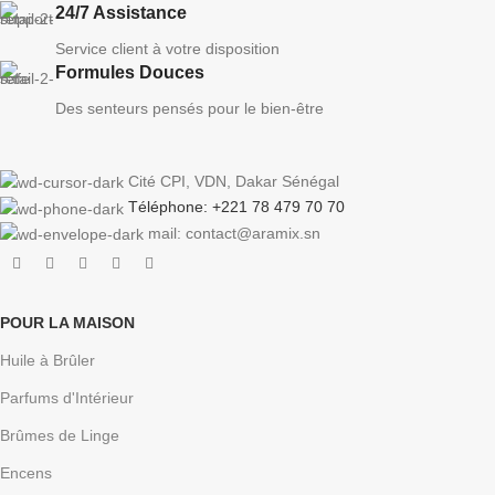
24/7 Assistance
Service client à votre disposition
Formules Douces
Des senteurs pensés pour le bien-être
Cité CPI, VDN, Dakar Sénégal
Téléphone: +221 78 479 70 70
mail: contact@aramix.sn
POUR LA MAISON
Huile à Brûler
Parfums d'Intérieur
Brûmes de Linge
Encens